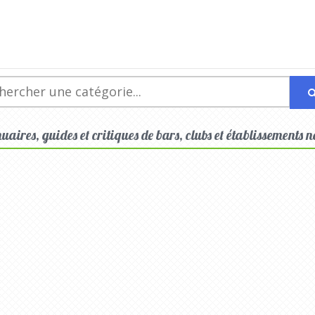
uaires, guides et critiques de bars, clubs et établissements 