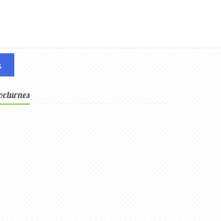
nocturnes