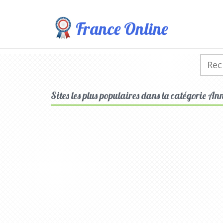
France Online
Sites les plus populaires dans la catégorie Ann