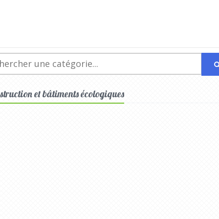
nstruction et bâtiments écologiques