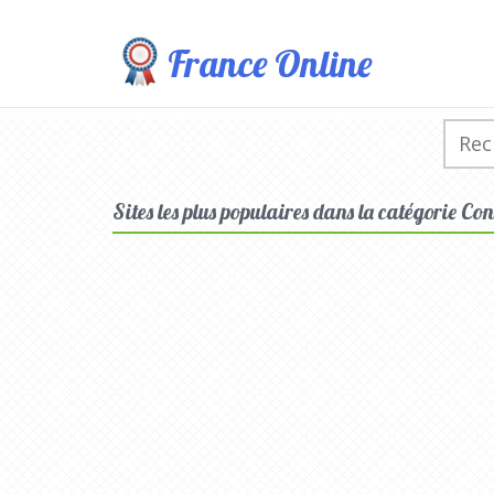
France Online
Sites les plus populaires dans la catégorie Co