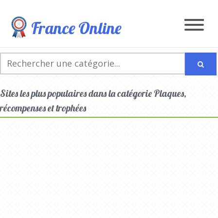
France Online
Sites les plus populaires dans la catégorie Plaques,
récompenses et trophées