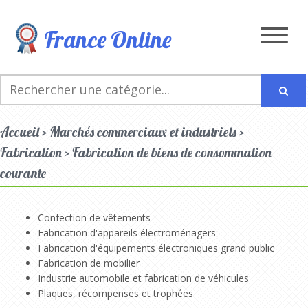
France Online
Accueil > Marchés commerciaux et industriels >
Fabrication > Fabrication de biens de consommation
courante
Confection de vêtements
Fabrication d'appareils électroménagers
Fabrication d'équipements électroniques grand public
Fabrication de mobilier
Industrie automobile et fabrication de véhicules
Plaques, récompenses et trophées