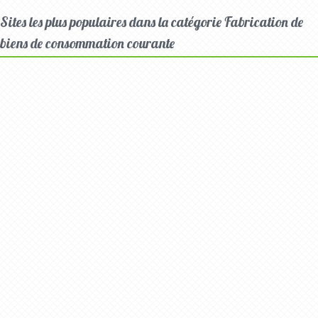
Sites les plus populaires dans la catégorie Fabrication de
biens de consommation courante