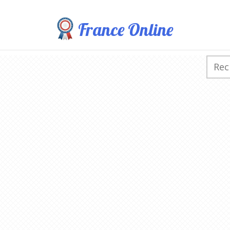
France Online