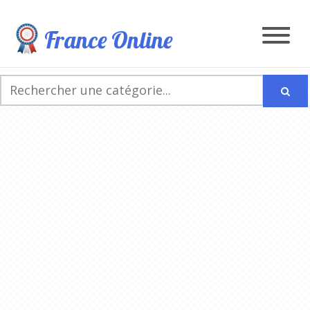
France Online