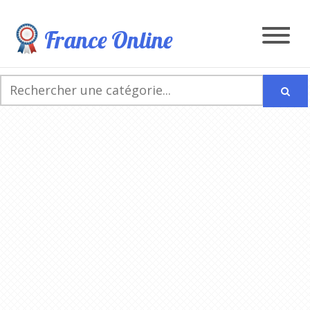
France Online