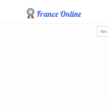
France Online