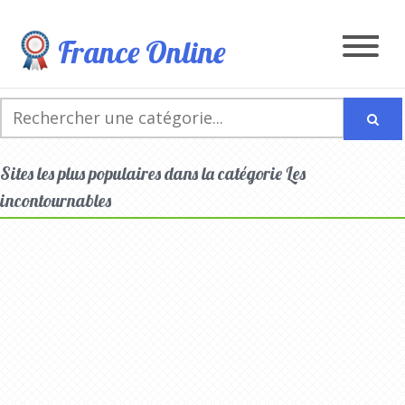
France Online
Sites les plus populaires dans la catégorie Les
incontournables