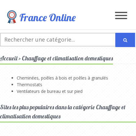
France Online
Accueil > Chauffage et climatisation domestiques
Cheminées, poêles à bois et poêles à granulés
Thermostats
Ventilateurs de bureau et sur pied
Sites les plus populaires dans la catégorie Chauffage et
climatisation domestiques