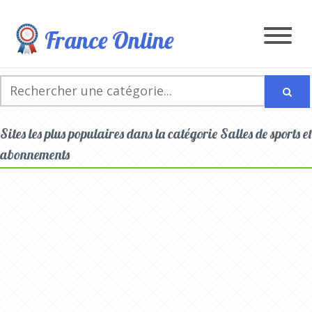
France Online
Sites les plus populaires dans la catégorie Salles de sports et
abonnements