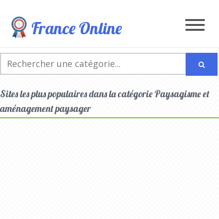
France Online
Sites les plus populaires dans la catégorie Paysagisme et
aménagement paysager