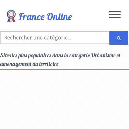
France Online
Sites les plus populaires dans la catégorie Urbanisme et
aménagement du territoire