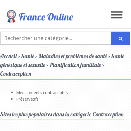
France Online
Accueil > Santé > Maladies et problèmes de santé > Santé
génésique et sexuelle > Planification familiale >
Contraception
Médicaments contraceptifs
Préservatifs
Sites les plus populaires dans la catégorie Contraception