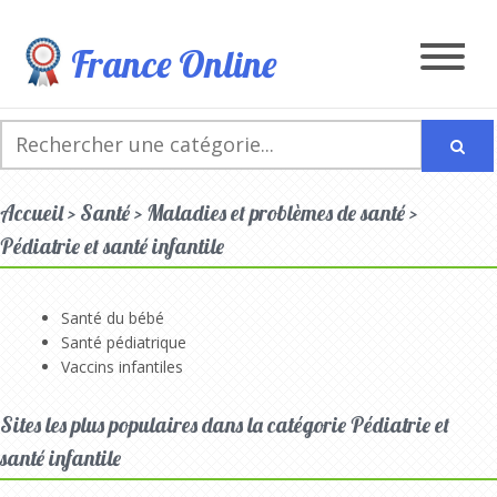
France Online
Accueil > Santé > Maladies et problèmes de santé >
Pédiatrie et santé infantile
Santé du bébé
Santé pédiatrique
Vaccins infantiles
Sites les plus populaires dans la catégorie Pédiatrie et
santé infantile