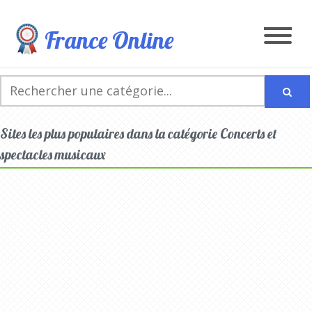
France Online
Sites les plus populaires dans la catégorie Concerts et
spectacles musicaux