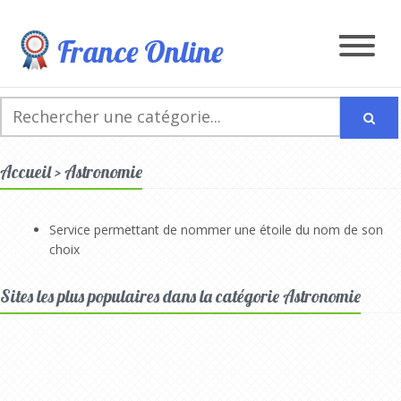
France Online
Accueil > Astronomie
Service permettant de nommer une étoile du nom de son
choix
Sites les plus populaires dans la catégorie Astronomie