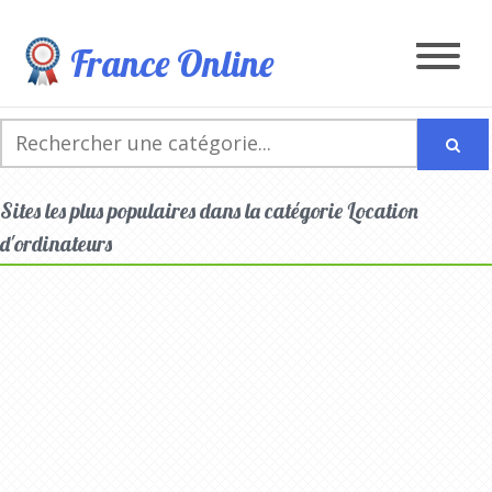
France Online
Sites les plus populaires dans la catégorie Location
d'ordinateurs