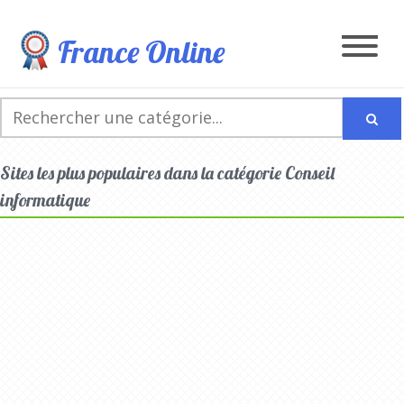
France Online
Sites les plus populaires dans la catégorie Conseil
informatique