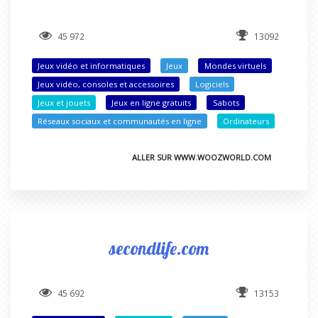
45 972
13092
Jeux vidéo et informatiques
Jeux
Mondes virtuels
Jeux vidéo, consoles et accessoires
Logiciels
Jeux et jouets
Jeux en ligne gratuits
Sabots
Réseaux sociaux et communautés en ligne
Ordinateurs
ALLER SUR WWW.WOOZWORLD.COM
secondlife.com
45 692
13153