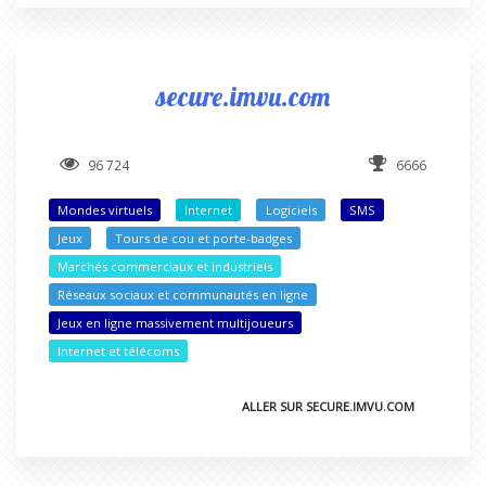
secure.imvu.com
96 724
6666
Mondes virtuels
Internet
Logiciels
SMS
Jeux
Tours de cou et porte-badges
Marchés commerciaux et industriels
Réseaux sociaux et communautés en ligne
Jeux en ligne massivement multijoueurs
Internet et télécoms
ALLER SUR SECURE.IMVU.COM