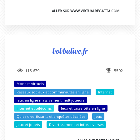
ALLER SUR WWW.VIRTUALREGATTA.COM
bobbalive.fr
115 679
5592
Mondes virtuels
Réseaux sociaux et communautés en ligne
Internet
Jeux en ligne massivement multijoueurs
Internet et télécoms
Jeux et casse-tête en ligne
Quizz divertissants et enquêtes décalées
Jeux
Jeux et jouets
Divertissement et infos diverses