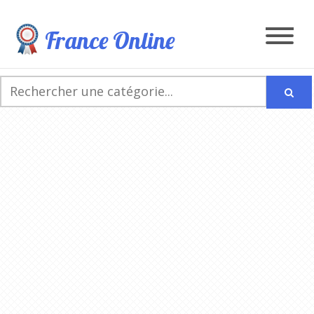
France Online