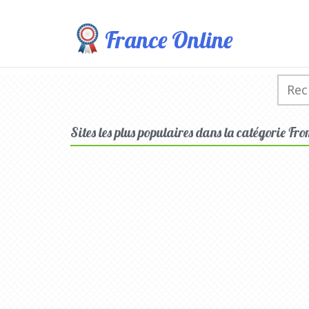
France Online
Sites les plus populaires dans la catégorie Fr