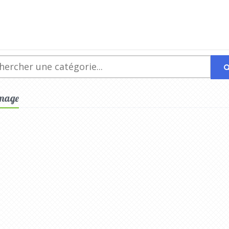
omage