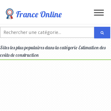
France Online
Sites les plus populaires dans la catégorie Estimation des
coûts de construction